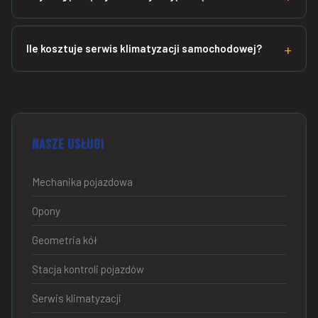
Ile kosztuje serwis klimatyzacji samochodowej?
Nasze usługi
Mechanika pojazdowa
Opony
Geometria kół
Stacja kontroli pojazdów
Serwis klimatyzacji