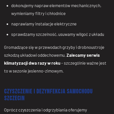
dokonujemy napraw elementów mechanicznych,
wymieniamy filtry i chłodnice
naprawiamy instalacje elektryczne
sprawdzamy szczelność, usuwamy wilgoć z układu
Gromadzące się w przewodach grzyby i drobnoustroje
szkodzą układowi oddechowemu.
Zalecamy serwis
klimatyzacji dwa razy w roku
– szczególnie ważne jest
to w sezonie jesienno-zimowym.
CZYSZCZENIE I DEZYNFEKCJA SAMOCHODU
SZCZECIN
Oprócz czyszczenia i odgrzybiania oferujemy