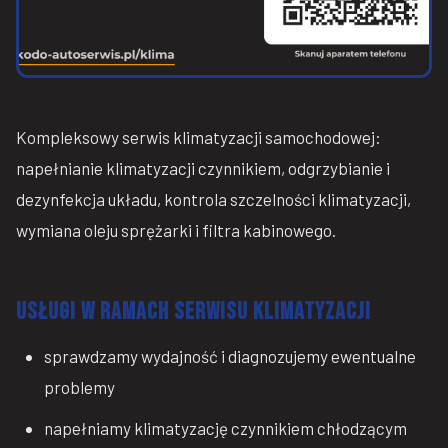
Kompleksowy serwis klimatyzacji samochodowej:
napełnianie klimatyzacji czynnikiem, odgrzybianie i
dezynfekcja układu, kontrola szczelności klimatyzacji,
wymiana oleju sprężarki i filtra kabinowego.
USŁUGI W RAMACH SERWISU KLIMATYZACJI
sprawdzamy wydajność i diagnozujemy ewentualne
problemy
napełniamy klimatyzację czynnikiem chłodzącym