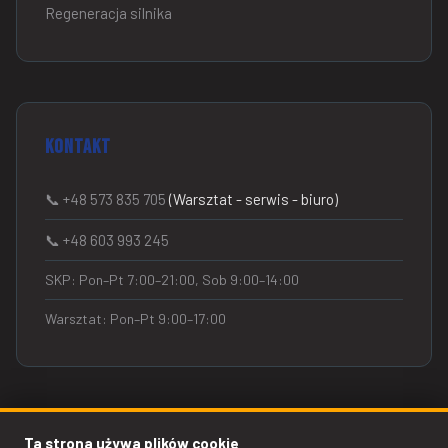
Regeneracja silnika
Kontakt
📞 +48 573 835 705
(Warsztat - serwis - biuro)
📞 +48 603 993 245
SKP: Pon–Pt 7:00–21:00, Sob 9:00–14:00
Warsztat: Pon–Pt 9:00–17:00
Ta strona używa plików cookie