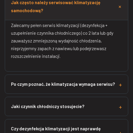
Jak często należy serwisować klimatyzację
samochodową?
Zalecamy pełen serwis klimatyzacji (dezynfekcja +
uzupełnienie czynnika chłodniczego) co 2 lata lub gdy
zauważysz zmniejszoną wydajność chłodzenia,
nieprzyjemny zapach z nawiewu lub podejrzewasz
rozszczelnienie instalacji.
Po czym poznać, że klimatyzacja wymaga serwisu?
Jaki czynnik chłodniczy stosujecie?
Czy dezynfekcja klimatyzacji jest naprawdę