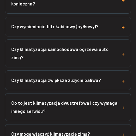
konieczna?
Czy wymieniacie filtr kabinowy (pyłkowy)?
Czy klimatyzacja samochodowa ogrzewa auto
zimą?
Czy klimatyzacja zwiększa zużycie paliwa?
Co to jest klimatyzacja dwustrefowa i czy wymaga
innego serwisu?
Czy mogę włączyć klimatyzację zimą?