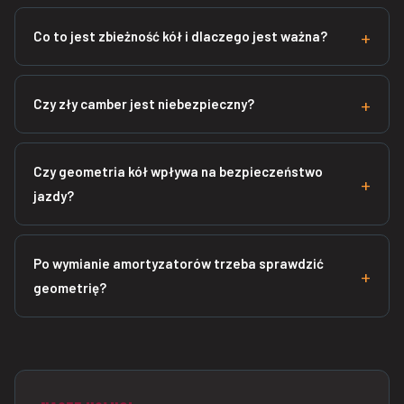
Co to jest zbieżność kół i dlaczego jest ważna?
Czy zły camber jest niebezpieczny?
Czy geometria kół wpływa na bezpieczeństwo
jazdy?
Po wymianie amortyzatorów trzeba sprawdzić
geometrię?