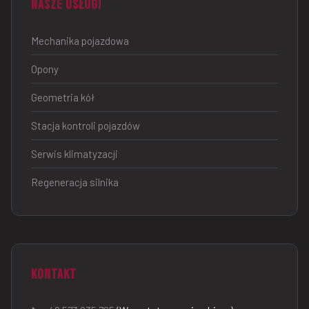
Nasze usługi
Mechanika pojazdowa
Opony
Geometria kół
Stacja kontroli pojazdów
Serwis klimatyzacji
Regeneracja silnika
Kontakt