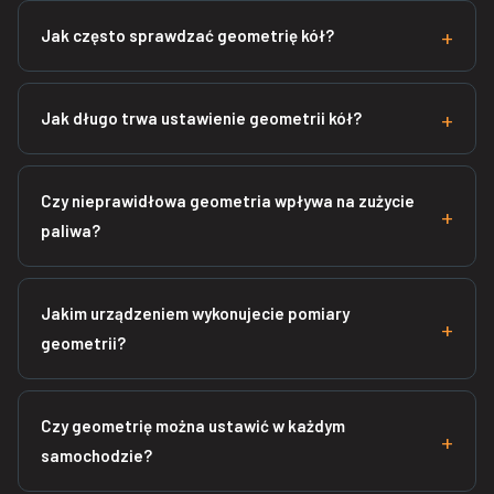
Jak często sprawdzać geometrię kół?
Jak długo trwa ustawienie geometrii kół?
Czy nieprawidłowa geometria wpływa na zużycie
paliwa?
Jakim urządzeniem wykonujecie pomiary
geometrii?
Czy geometrię można ustawić w każdym
samochodzie?