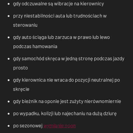
gdy odczuwalne są wibracje na kierownicy
przy niestabilności auta lub trudnościach w
sterowaniu
gdy auto ściąga lub zarzuca w prawo lub lewo
podczas hamowania
gdy samochód skręca w jedną stronę podczas jazdy
prosto
gdy kierownica nie wraca do pozycji neutralnej po
skręcie
gdy bieżnik na oponie jest zużyty nierównomiernie
po wypadku, kolizji lub najechaniu na dużą dziurę
po sezonowej
wymianie opon