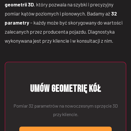
geometrii 3D
, który pozwala na szybki i precyzyjny
pomiar kątów poziomych i pionowych. Badamy aż
32
parametry
– każdy może być skorygowany do wartości
zalecanych przez producenta pojazdu. Diagnostyka
wykonywana jest przy kliencie i w konsultacji z nim.
Umów geometrię kół
Pomiar 32 parametrów na nowoczesnym sprzęcie 3D
przy kliencie.