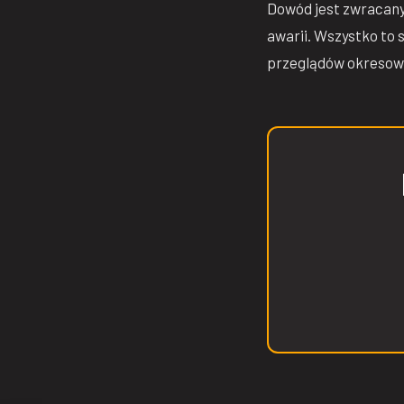
Dowód jest zwracany 
awarii. Wszystko to
przeglądów okresowy