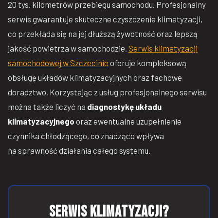
20 tys. kilometrów przebiegu samochodu. Profesjonalny
serwis gwarantuje skuteczne czyszczenie klimatyzacji,
co przekłada się na jej dłuższą żywotność oraz lepszą
jakość powietrza w samochodzie.
Serwis klimatyzacji
samochodowej w Szczecinie
oferuje kompleksową
obsługę układów klimatyzacyjnych oraz fachowe
doradztwo. Korzystając z usług profesjonalnego serwisu
można także liczyć na
diagnostykę układu
klimatyzacyjnego
oraz ewentualne uzupełnienie
czynnika chłodzącego, co znacząco wpływa
na sprawność działania całego systemu.
Serwis klimatyzacji?