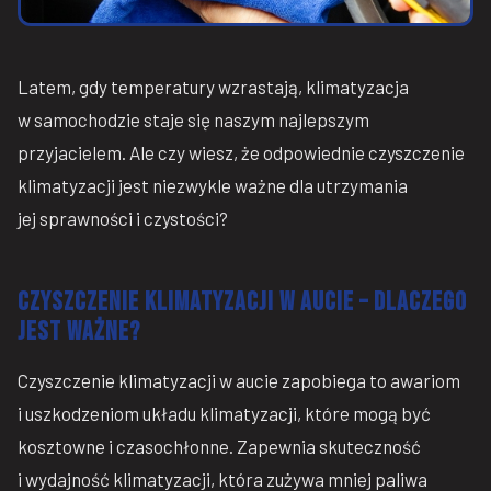
Latem, gdy temperatury wzrastają, klimatyzacja
w samochodzie staje się naszym najlepszym
przyjacielem. Ale czy wiesz, że odpowiednie czyszczenie
klimatyzacji jest niezwykle ważne dla utrzymania
jej sprawności i czystości?
Czyszczenie klimatyzacji w aucie – dlaczego
jest ważne?
Czyszczenie klimatyzacji w aucie zapobiega to awariom
i uszkodzeniom układu klimatyzacji, które mogą być
kosztowne i czasochłonne. Zapewnia skuteczność
i wydajność klimatyzacji, która zużywa mniej paliwa