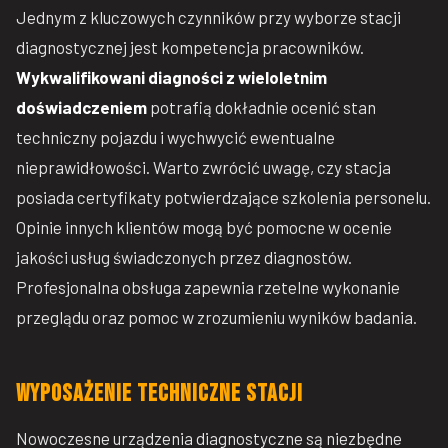
Jednym z kluczowych czynników przy wyborze stacji
diagnostycznej jest kompetencja pracowników.
Wykwalifikowani diagności z wieloletnim
doświadczeniem
potrafią dokładnie ocenić stan
techniczny pojazdu i wychwycić ewentualne
nieprawidłowości. Warto zwrócić uwagę, czy stacja
posiada certyfikaty potwierdzające szkolenia personelu.
Opinie innych klientów mogą być pomocne w ocenie
jakości usług świadczonych przez diagnostów.
Profesjonalna obsługa zapewnia rzetelne wykonanie
przeglądu oraz pomoc w zrozumieniu wyników badania.
Wyposażenie techniczne stacji
Nowoczesne urządzenia diagnostyczne są niezbędne