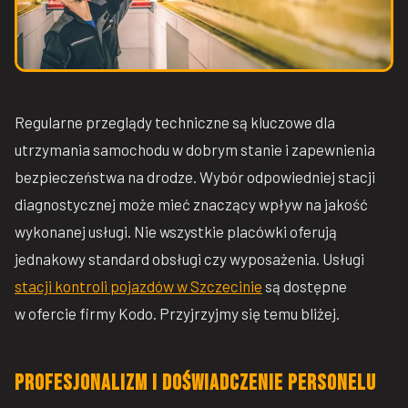
Regularne przeglądy techniczne są kluczowe dla
utrzymania samochodu w dobrym stanie i zapewnienia
bezpieczeństwa na drodze. Wybór odpowiedniej stacji
diagnostycznej może mieć znaczący wpływ na jakość
wykonanej usługi. Nie wszystkie placówki oferują
jednakowy standard obsługi czy wyposażenia. Usługi
stacji kontroli pojazdów w Szczecinie
są dostępne
w ofercie firmy Kodo. Przyjrzyjmy się temu bliżej.
Profesjonalizm i doświadczenie personelu