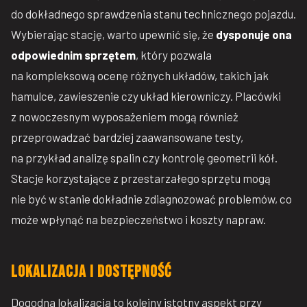
do dokładnego sprawdzenia stanu technicznego pojazdu.
Wybierając stację, warto upewnić się, że
dysponuje ona
odpowiednim sprzętem
, który pozwala
na kompleksową ocenę różnych układów, takich jak
hamulce, zawieszenie czy układ kierowniczy. Placówki
z nowoczesnym wyposażeniem mogą również
przeprowadzać bardziej zaawansowane testy,
na przykład analizę spalin czy kontrolę geometrii kół.
Stacje korzystające z przestarzałego sprzętu mogą
nie być w stanie dokładnie zdiagnozować problemów, co
może wpłynąć na bezpieczeństwo i koszty napraw.
Lokalizacja i dostępność
Dogodna lokalizacja to kolejny istotny aspekt przy