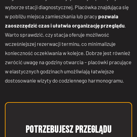
wyborze stacji diagnostycznej. Placówka znajdująca się
w pobliżu miejsca zamieszkania lub pracy
pozwala
zaoszczędzić czas i ułatwia organizację przeglądu
.
Warto sprawdzić, czy stacja oferuje możliwość
wcześniejszej rezerwacji terminu, co minimalizuje
konieczność oczekiwania w kolejce. Dobrze jest również
zwrócić uwagę na godziny otwarcia – placówki pracujące
w elastycznych godzinach umożliwiają łatwiejsze
dostosowanie wizyty do codziennego harmonogramu.
Potrzebujesz przeglądu